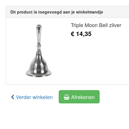
Dit product is toegevoegd aan je winkelmandje
Triple Moon Bell zilver
€ 14,35
Verder winkelen
Afrekenen