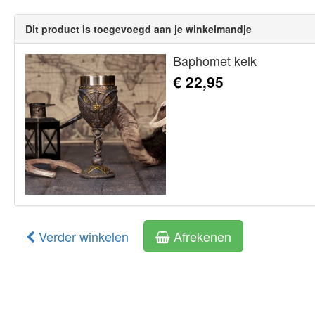
Dit product is toegevoegd aan je winkelmandje
Baphomet kelk
€ 22,95
Verder winkelen
Afrekenen