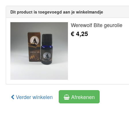
Dit product is toegevoegd aan je winkelmandje
Werewolf Bite geurolie
€ 4,25
Verder winkelen
Afrekenen