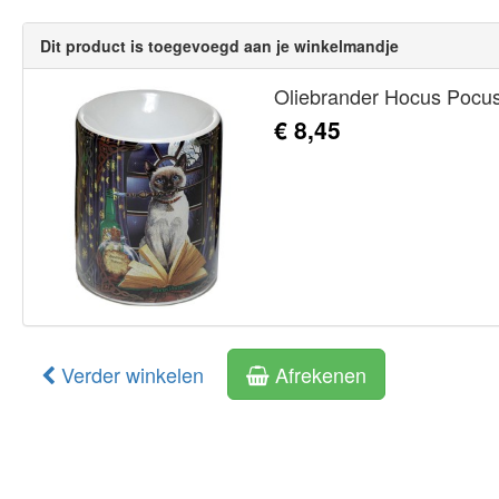
Dit product is toegevoegd aan je winkelmandje
Oliebrander Hocus Pocu
€ 8,45
Verder winkelen
Afrekenen