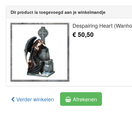
Dit product is toegevoegd aan je winkelmandje
Despairing Heart (Wanho
€ 50,50
Verder winkelen
Afrekenen