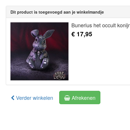
Dit product is toegevoegd aan je winkelmandje
Bunerius het occult konijn
€ 17,95
Verder winkelen
Afrekenen