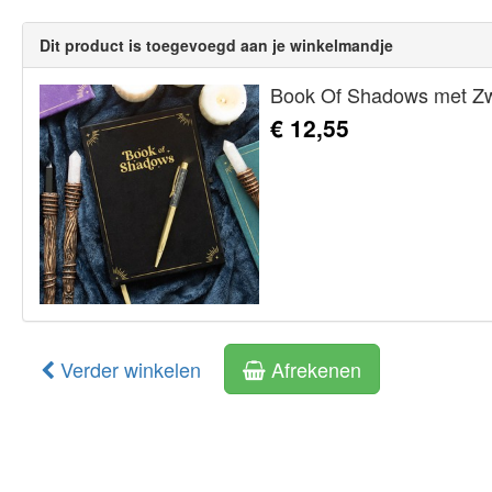
Dit product is toegevoegd aan je winkelmandje
Book Of Shadows met Zw
€ 12,55
Verder winkelen
Afrekenen