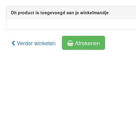
Dit product is toegevoegd aan je winkelmandje
Verder winkelen
Afrekenen