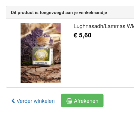
Dit product is toegevoegd aan je winkelmandje
Lughnasadh/Lammas Wie
€ 5,60
Verder winkelen
Afrekenen