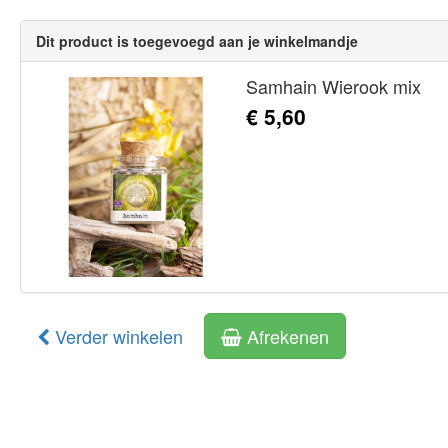
Dit product is toegevoegd aan je winkelmandje
Samhain Wierook mix
€ 5,60
Verder winkelen
Afrekenen