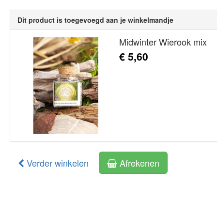
Dit product is toegevoegd aan je winkelmandje
Midwinter Wierook mix
€ 5,60
Verder winkelen
Afrekenen