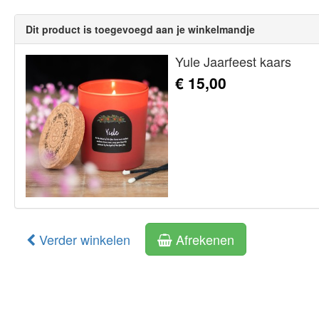
Dit product is toegevoegd aan je winkelmandje
Yule Jaarfeest kaars
€ 15,00
Verder winkelen
Afrekenen