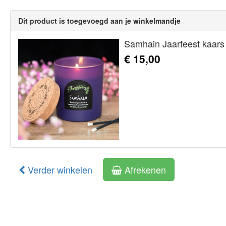
Dit product is toegevoegd aan je winkelmandje
Samhain Jaarfeest kaars
€ 15,00
Verder winkelen
Afrekenen