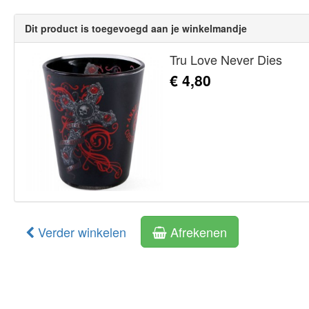
Dit product is toegevoegd aan je winkelmandje
Tru Love Never Dies
€ 4,80
Verder winkelen
Afrekenen