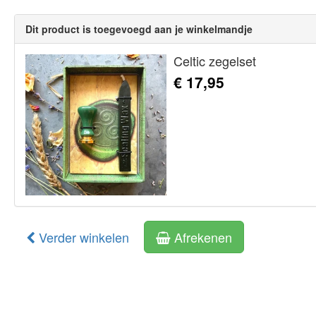
Dit product is toegevoegd aan je winkelmandje
Celtic zegelset
€ 17,95
Verder winkelen
Afrekenen