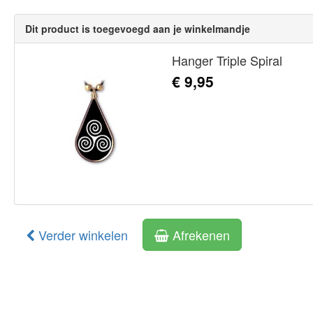
Dit product is toegevoegd aan je winkelmandje
Hanger Triple Spiral
€ 9,95
Verder winkelen
Afrekenen