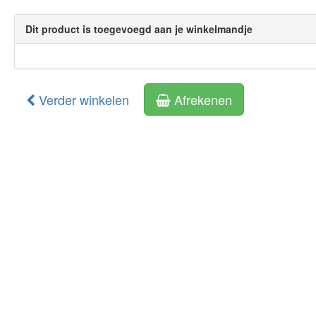
Dit product is toegevoegd aan je winkelmandje
Verder winkelen
Afrekenen