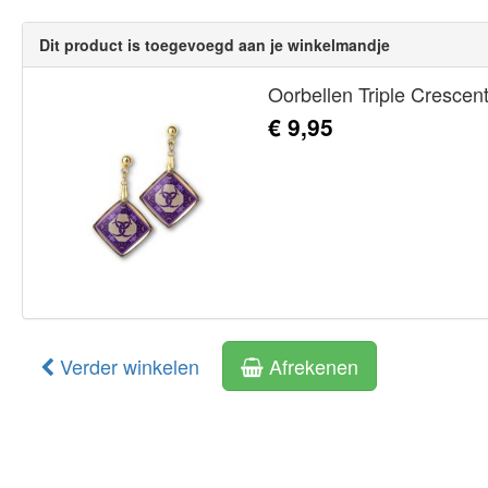
Dit product is toegevoegd aan je winkelmandje
Oorbellen Triple Crescent
€ 9,95
Verder winkelen
Afrekenen