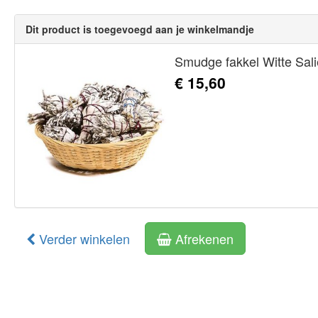
Dit product is toegevoegd aan je winkelmandje
Smudge fakkel Witte Sali
€ 15,60
Verder winkelen
Afrekenen