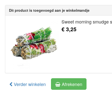
Dit product is toegevoegd aan je winkelmandje
Sweet morning smudge s
€ 3,25
Verder winkelen
Afrekenen