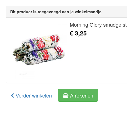
Dit product is toegevoegd aan je winkelmandje
Morning Glory smudge st
€ 3,25
Verder winkelen
Afrekenen