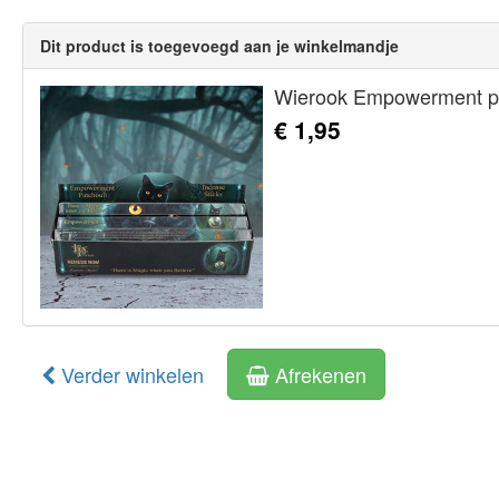
Dit product is toegevoegd aan je winkelmandje
Wierook Empowerment pa
€ 1,95
Verder winkelen
Afrekenen