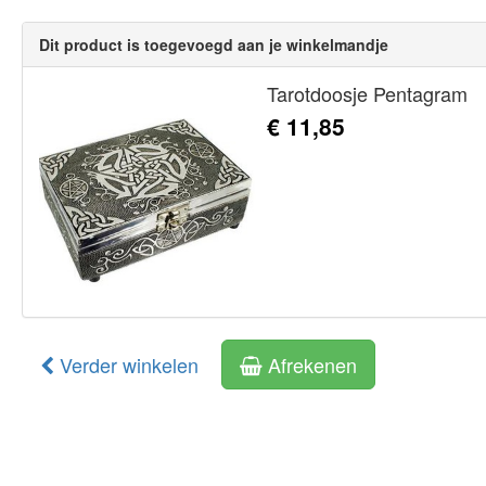
Dit product is toegevoegd aan je winkelmandje
Tarotdoosje Pentagram
€ 11,85
Verder winkelen
Afrekenen