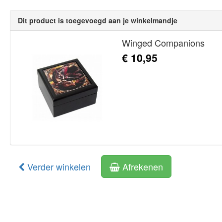
Dit product is toegevoegd aan je winkelmandje
Winged Companions
€ 10,95
Verder winkelen
Afrekenen