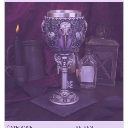
Categorie
Kelken