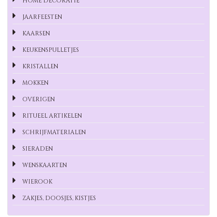
HOME DECORATIE
JAARFEESTEN
KAARSEN
KEUKENSPULLETJES
KRISTALLEN
MOKKEN
OVERIGEN
RITUEEL ARTIKELEN
SCHRIJFMATERIALEN
SIERADEN
WENSKAARTEN
WIEROOK
ZAKJES, DOOSJES, KISTJES