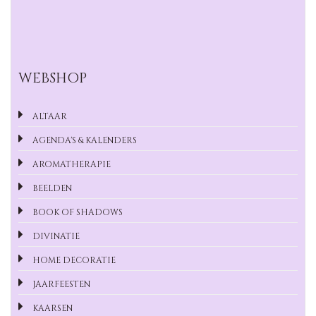
WEBSHOP
ALTAAR
AGENDA'S & KALENDERS
AROMATHERAPIE
BEELDEN
BOOK OF SHADOWS
DIVINATIE
HOME DECORATIE
JAARFEESTEN
KAARSEN