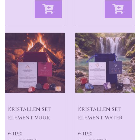
Kristallen set
Kristallen set
element vuur
element water
€ 11,90
€ 11,90