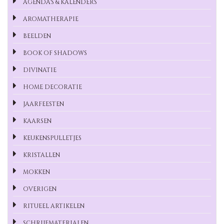
AGENDA'S & KALENDERS
AROMATHERAPIE
BEELDEN
BOOK OF SHADOWS
DIVINATIE
HOME DECORATIE
JAARFEESTEN
KAARSEN
KEUKENSPULLETJES
KRISTALLEN
MOKKEN
OVERIGEN
RITUEEL ARTIKELEN
SCHRIJFMATERIALEN