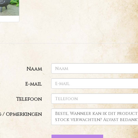
Naam
E-mail
Telefoon
 / Opmerkingen