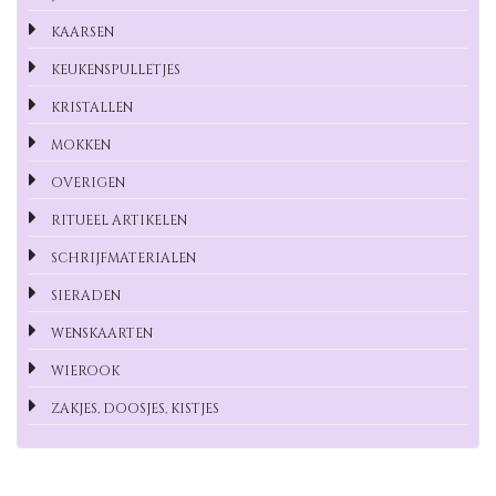
KAARSEN
KEUKENSPULLETJES
KRISTALLEN
MOKKEN
OVERIGEN
RITUEEL ARTIKELEN
SCHRIJFMATERIALEN
SIERADEN
WENSKAARTEN
WIEROOK
ZAKJES, DOOSJES, KISTJES