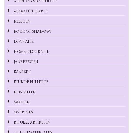
AGENDA'S & KALENDERS
AROMATHERAPIE
BEELDEN
BOOK OF SHADOWS
DIVINATIE
HOME DECORATIE
JAARFEESTEN
KAARSEN
KEUKENSPULLETJES
KRISTALLEN
MOKKEN
OVERIGEN
RITUEEL ARTIKELEN
SCHRIJFMATERIALEN