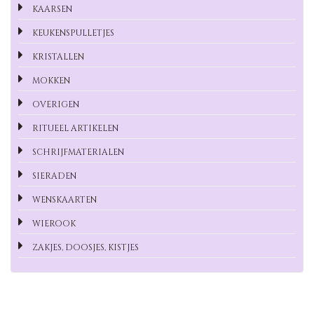
KAARSEN
KEUKENSPULLETJES
KRISTALLEN
MOKKEN
OVERIGEN
RITUEEL ARTIKELEN
SCHRIJFMATERIALEN
SIERADEN
WENSKAARTEN
WIEROOK
ZAKJES, DOOSJES, KISTJES