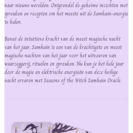
naar nieuwe werelden. Ontgrendel de geheime inzichten met
spreuken en recepten om het meeste uit de Samhain-energie
te halen.
Benut de intuïtieve kracht van de meest magische nacht
van het jaar. Samhain is een van de krachtigste en meest
magische nachten van het jaar voor het uitvoeren van
waarzeggerij, rituelen en spreuken. Nu kun je het hele jaar
door de magie en elektrische energieën van deze heilige
nacht ervaren met Seasons of the Witch Samhain Oracle.