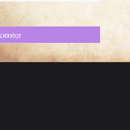
ELMANDJE