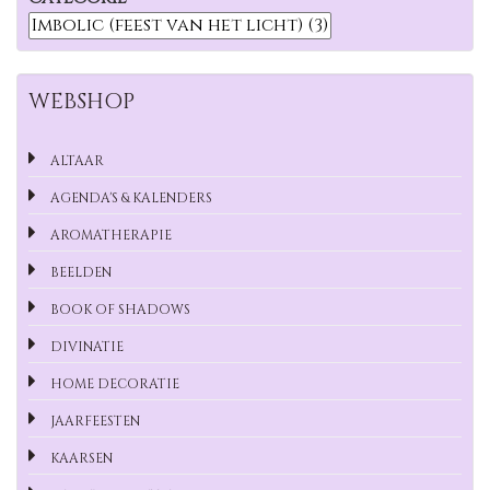
WEBSHOP
ALTAAR
AGENDA'S & KALENDERS
AROMATHERAPIE
BEELDEN
BOOK OF SHADOWS
DIVINATIE
HOME DECORATIE
JAARFEESTEN
KAARSEN