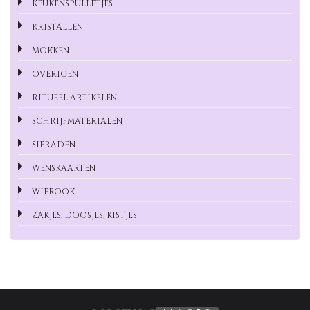
KEUKENSPULLETJES
KRISTALLEN
MOKKEN
OVERIGEN
RITUEEL ARTIKELEN
SCHRIJFMATERIALEN
SIERADEN
WENSKAARTEN
WIEROOK
ZAKJES, DOOSJES, KISTJES