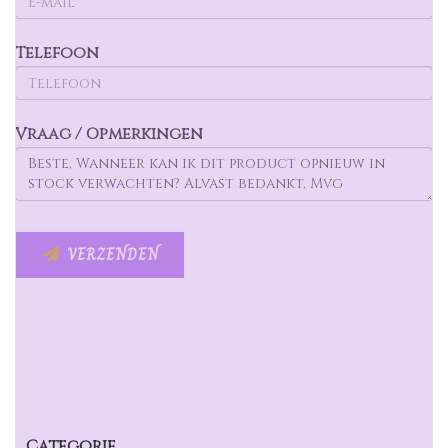
Telefoon
Vraag / Opmerkingen
VERZENDEN
Categorie