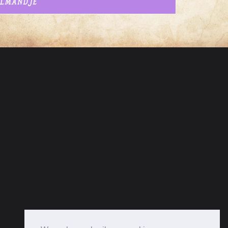
ELMANDJE