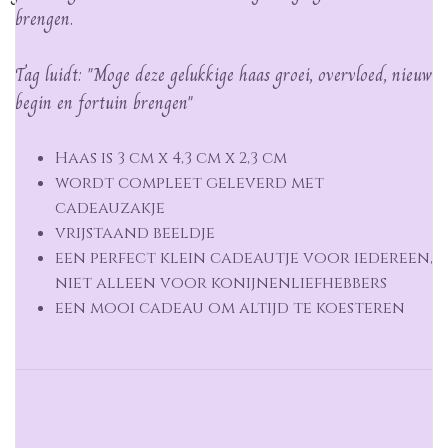
brengen.
Tag luidt: "Moge deze gelukkige haas groei, overvloed, nieuw
begin en fortuin brengen"
Haas is 3 cm x 4,3 cm x 2,3 cm
wordt compleet geleverd met
cadeauzakje
vrijstaand beeldje
een perfect klein cadeautje voor iedereen,
niet alleen voor konijnenliefhebbers
een mooi cadeau om altijd te koesteren