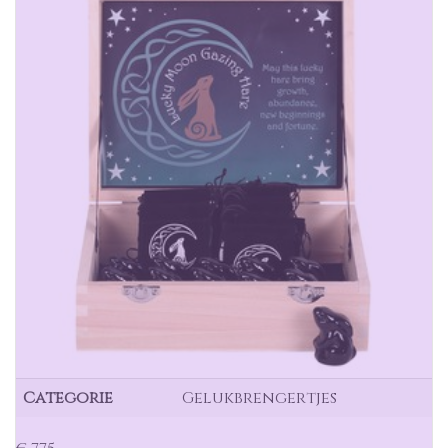
Categorie
Gelukbrengertjes