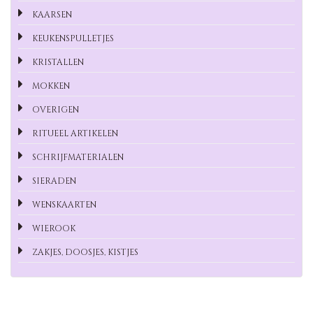
KAARSEN
KEUKENSPULLETJES
KRISTALLEN
MOKKEN
OVERIGEN
RITUEEL ARTIKELEN
SCHRIJFMATERIALEN
SIERADEN
WENSKAARTEN
WIEROOK
ZAKJES, DOOSJES, KISTJES