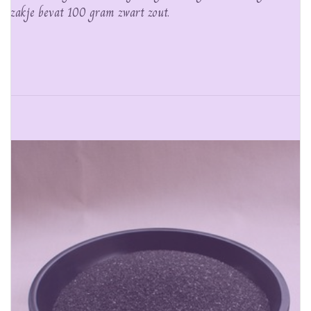
zakje bevat 100 gram zwart zout.