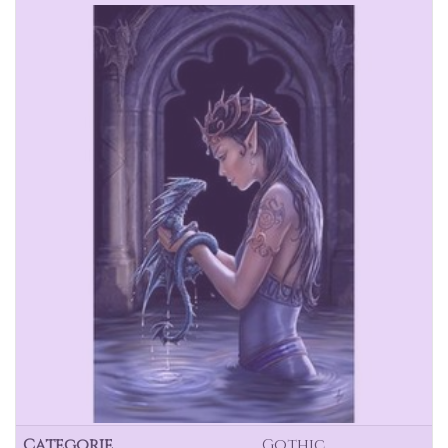
Categorie
Gothic