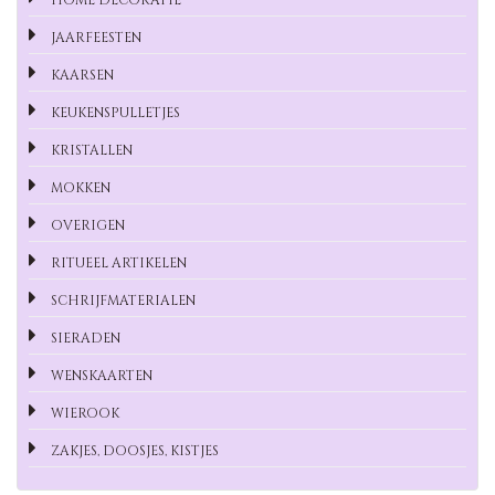
JAARFEESTEN
KAARSEN
KEUKENSPULLETJES
KRISTALLEN
MOKKEN
OVERIGEN
RITUEEL ARTIKELEN
SCHRIJFMATERIALEN
SIERADEN
WENSKAARTEN
WIEROOK
ZAKJES, DOOSJES, KISTJES