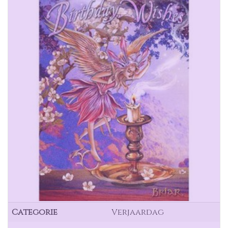
Categorie
Verjaardag