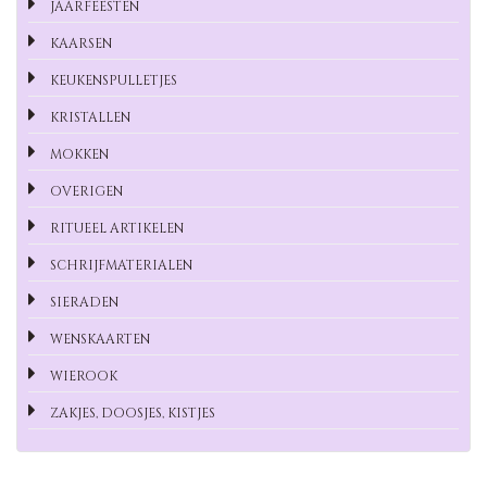
JAARFEESTEN
KAARSEN
KEUKENSPULLETJES
KRISTALLEN
MOKKEN
OVERIGEN
RITUEEL ARTIKELEN
SCHRIJFMATERIALEN
SIERADEN
WENSKAARTEN
WIEROOK
ZAKJES, DOOSJES, KISTJES