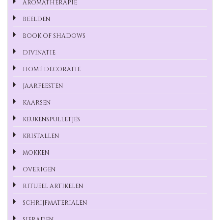
AROMATHERAPIE
BEELDEN
BOOK OF SHADOWS
DIVINATIE
HOME DECORATIE
JAARFEESTEN
KAARSEN
KEUKENSPULLETJES
KRISTALLEN
MOKKEN
OVERIGEN
RITUEEL ARTIKELEN
SCHRIJFMATERIALEN
SIERADEN